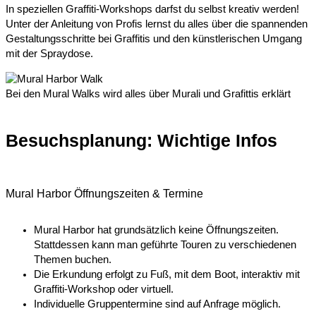
In speziellen Graffiti-Workshops darfst du selbst kreativ werden!
Unter der Anleitung von Profis lernst du alles über die spannenden
Gestaltungsschritte bei Graffitis und den künstlerischen Umgang
mit der Spraydose.
Bei den Mural Walks wird alles über Murali und Grafittis erklärt
Besuchsplanung: Wichtige Infos​
Mural Harbor Öffnungszeiten & Termine​
Mural Harbor hat grundsätzlich keine Öffnungszeiten.
Stattdessen kann man geführte Touren zu verschiedenen
Themen buchen.
Die Erkundung erfolgt zu Fuß, mit dem Boot, interaktiv mit
Graffiti-Workshop oder virtuell.
Individuelle Gruppentermine sind auf Anfrage möglich.