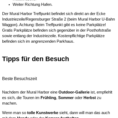
Weiter Richtung Hafen.
Der Mural Harbor Treffpunkt befindet sich direkt an der Ecke
Industriezeile/Regensburger Straße 2 (beim Mural Harbor U-Bahn
Waggon). Achtung: Beim Treffpunkt gibt es keine Parkplätze!
Gratis Parkplätze befinden sich gegenüber in der Posthofstraße
sowie entlang der Industriezeile. Kostenpflichtige Parkplätze
befinden sich im angrenzenden Parkhaus.
Tipps für den Besuch
Beste Besuchszeit​
Nachdem der Mural Harbor eine
Outdoor-Gallerie
ist, empfiehlt
es sich, die Touren im
Frühling
,
Sommer
oder
Herbst
zu
machen.
Wenn man so
tolle Kunstwerke
sieht, dann will man das auch