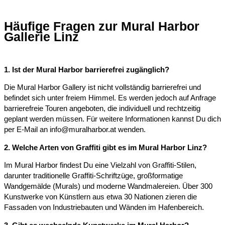
Häufige Fragen zur Mural Harbor
Gallerie Linz
1. Ist der Mural Harbor barrierefrei zugänglich?
Die Mural Harbor Gallery ist nicht vollständig barrierefrei und
befindet sich unter freiem Himmel. Es werden jedoch auf Anfrage
barrierefreie Touren angeboten, die individuell und rechtzeitig
geplant werden müssen. Für weitere Informationen kannst Du dich
per E-Mail an info@muralharbor.at wenden.
2. Welche Arten von Graffiti gibt es im Mural Harbor Linz?
Im Mural Harbor findest Du eine Vielzahl von Graffiti-Stilen,
darunter traditionelle Graffiti-Schriftzüge, großformatige
Wandgemälde (Murals) und moderne Wandmalereien. Über 300
Kunstwerke von Künstlern aus etwa 30 Nationen zieren die
Fassaden von Industriebauten und Wänden im Hafenbereich.