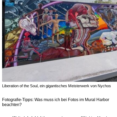
Liberation of the Soul, ein gigantisches Meisterwerk von Nychos
Fotografie-Tipps: Was muss ich bei Fotos im Mural Harbor
beachten?