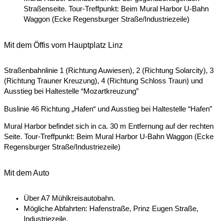
Straßenseite. Tour-Treffpunkt: Beim Mural Harbor U-Bahn
Waggon (Ecke Regensburger Straße/Industriezeile)
Mit dem Öffis vom Hauptplatz Linz
Straßenbahnlinie 1 (Richtung Auwiesen), 2 (Richtung Solarcity), 3
(Richtung Trauner Kreuzung), 4 (Richtung Schloss Traun) und
Ausstieg bei Haltestelle “Mozartkreuzung”
Buslinie 46 Richtung „Hafen“ und Ausstieg bei Haltestelle “Hafen”
Mural Harbor befindet sich in ca. 30 m Entfernung auf der rechten
Seite. Tour-Treffpunkt: Beim Mural Harbor U-Bahn Waggon (Ecke
Regensburger Straße/Industriezeile)
Mit dem Auto
Über A7 Mühlkreisautobahn.
Mögliche Abfahrten: Hafenstraße, Prinz Eugen Straße,
Industriezeile.