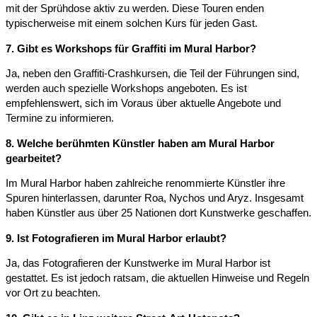
mit der Sprühdose aktiv zu werden. Diese Touren enden
typischerweise mit einem solchen Kurs für jeden Gast.
7. Gibt es Workshops für Graffiti im Mural Harbor?
Ja, neben den Graffiti-Crashkursen, die Teil der Führungen sind,
werden auch spezielle Workshops angeboten. Es ist
empfehlenswert, sich im Voraus über aktuelle Angebote und
Termine zu informieren.
8. Welche berühmten Künstler haben am Mural Harbor
gearbeitet?​
Im Mural Harbor haben zahlreiche renommierte Künstler ihre
Spuren hinterlassen, darunter Roa, Nychos und Aryz. Insgesamt
haben Künstler aus über 25 Nationen dort Kunstwerke geschaffen.
9. Ist Fotografieren im Mural Harbor erlaubt?​
Ja, das Fotografieren der Kunstwerke im Mural Harbor ist
gestattet. Es ist jedoch ratsam, die aktuellen Hinweise und Regeln
vor Ort zu beachten.