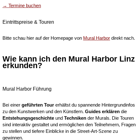
→ Termine buchen
Eintrittspreise & Touren​
Bitte schau hier auf der Homepage von
Mural Harbor
direkt nach.
Wie kann ich den Mural Harbor Linz
erkunden?
Mural Harbor Führung​
Bei einer
geführten Tour
erhältst du spannende Hintergrundinfos
zu den Kunstwerken und den Künstlern.
Guides
erklären
die
Entstehungsgeschichte
und
Techniken
der Murals. Die Touren
sind interaktiv gestaltet und ermöglichen den Teilnehmern, Fragen
zu stellen und tiefere Einblicke in die Street-Art-Szene zu
gewinnen.