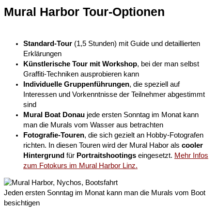
Mural Harbor Tour-Optionen​
Standard-Tour
(1,5 Stunden) mit Guide und detaillierten
Erklärungen
Künstlerische Tour mit Workshop
, bei der man selbst
Graffiti-Techniken ausprobieren kann
Individuelle Gruppenführungen
, die speziell auf
Interessen und Vorkenntnisse der Teilnehmer abgestimmt
sind
Mural Boat Donau
jede ersten Sonntag im Monat kann
man die Murals vom Wasser aus betrachten
Fotografie-Touren
, die sich gezielt an Hobby-Fotografen
richten. In diesen Touren wird der Mural Habor als
cooler
Hintergrund
für
Portraitshootings
eingesetzt.
Mehr Infos
zum Fotokurs im Mural Harbor Linz.
Jeden ersten Sonntag im Monat kann man die Murals vom Boot
besichtigen