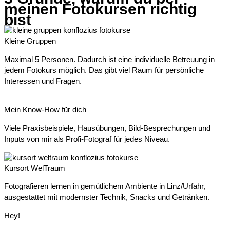
meinen Fotokursen richtig
bist
Kleine Gruppen
Maximal 5 Personen. Dadurch ist eine individuelle Betreuung in
jedem Fotokurs möglich. Das gibt viel Raum für persönliche
Interessen und Fragen.
Mein Know-How für dich
Viele Praxisbeispiele, Hausübungen, Bild-Besprechungen und
Inputs von mir als Profi-Fotograf für jedes Niveau.
Kursort WelTraum
Fotografieren lernen in gemütlichem Ambiente in Linz/Urfahr,
ausgestattet mit modernster Technik, Snacks und Getränken.
Hey!