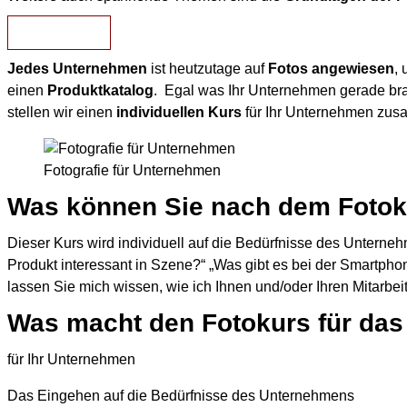
KONTAKT
Jedes Unternehmen
ist heutzutage auf
Fotos
angewiesen
,
einen
Produktkatalog
. Egal was Ihr Unternehmen gerade br
stellen wir einen
individuellen Kurs
für Ihr Unternehmen zu
Fotografie für Unternehmen
Was können Sie nach dem Fotok
Dieser Kurs wird individuell auf die Bedürfnisse des Untern
Produkt interessant in Szene?“ „Was gibt es bei der Smartpho
lassen Sie mich wissen, wie ich Ihnen und/oder Ihren Mitarbe
Was macht den Fotokurs für das 
für Ihr Unternehmen
Das Eingehen auf die Bedürfnisse des Unternehmens