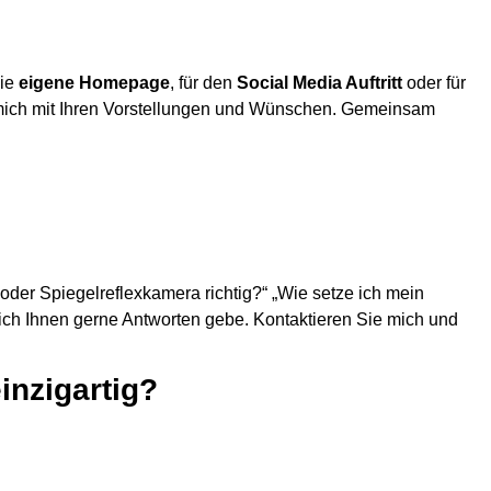
die
eigene Homepage
, für den
Social Media Auftritt
oder für
 mich mit Ihren Vorstellungen und Wünschen. Gemeinsam
der Spiegelreflexkamera richtig?“ „Wie setze ich mein
 ich Ihnen gerne Antworten gebe. Kontaktieren Sie mich und
inzigartig?