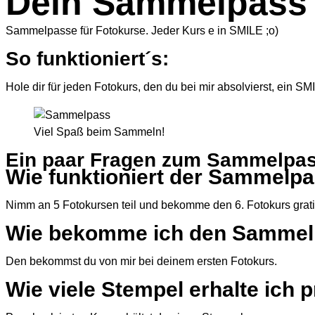
Dein Sammelpass 
Sammelpasse für Fotokurse. Jeder Kurs e in SMILE ;o)
So funktioniert´s:
Hole dir für jeden Fotokurs, den du bei mir absolvierst, ein S
Viel Spaß beim Sammeln!
Ein paar Fragen zum Sammelpass
Wie funktioniert der Sammelp
Nimm an 5 Fotokursen teil und bekomme den 6. Fotokurs grati
Wie bekomme ich den Samme
Den bekommst du von mir bei deinem ersten Fotokurs.
Wie viele Stempel erhalte ich 